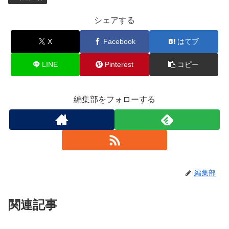
シェアする
X
Facebook
はてブ
LINE
Pinterest
コピー
編集部をフォローする
編集部
関連記事