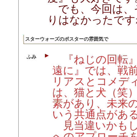
でも、今回は、
りはなかったです
スターウォーズのポスターの雰囲気で
『ねじの回転』
ふみ
遠に』では、戦
リアスとコメデ
は、猫と犬（笑
素があり、未来
いう共通点があ
見当違いかもし
へのアプローチ