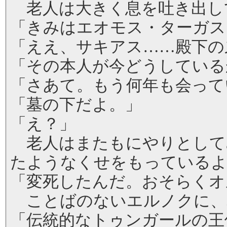
老人は大きく息を吐き出し
「きみはエオモス・ターガス
「ええ、サキアス……殿下の
「その本人が今どうしている
「さあて。もう何年も会って
「墓の下だよ。」
「え？」
老人はまたもにやりとして
たようなくせをもっている
「変死したんだ。おそらくオ
ことばのないエルノクに、
「伝統的なトゥンガールの王