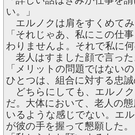
い。」
エルノクは肩をすくめてみ
「それじゃあ、私にこの仕事
わりませんよ。それで私に何
老人はすました顔で言った
「メリットの問題ではないの
ひとつは、組合に対する忠誠
どちらにしても、エルノク
だ。大体において、老人の態
いるような感じでない。エル
が彼の手を握って懇願した。