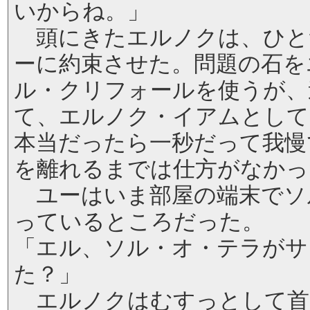
いからね。」
頭にきたエルノクは、ひと
ーに約束させた。問題の石を
ル・クリフォールを使うが、
て、エルノク・イアムとして
本当だったら一秒だって我慢
を離れるまでは仕方がなかっ
ユーはいま部屋の端末でソ
っているところだった。
「エル、ソル・オ・テラがサ
た？」
エルノクはむすっとして首