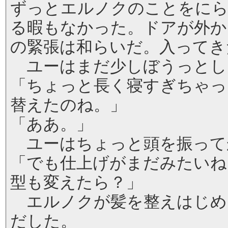
ずっとエルノクのことをにら
る暇もなかった。ドアが外か
の緊張は和らいだ。入ってき
ユーはまだ少しぼうっとし
「ちょっと長く寝すぎちゃっ
替えたのね。」
「ああ。」
ユーはちょっと頭を振って
「でも仕上げがまだみたいね
型も変えたら？」
エルノクが髪を整えはじめ
だした。