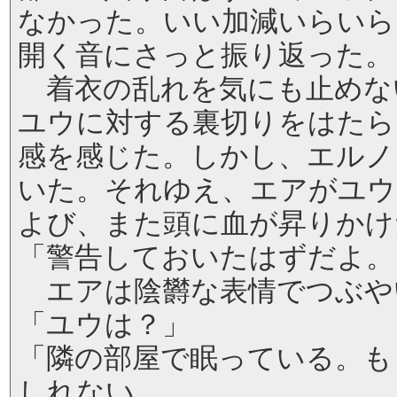
なかった。いい加減いらいら
開く音にさっと振り返った。
着衣の乱れを気にも止めな
ユウに対する裏切りをはたら
感を感じた。しかし、エルノ
いた。それゆえ、エアがユウ
よび、また頭に血が昇りかけ
「警告しておいたはずだよ。
エアは陰欝な表情でつぶや
「ユウは？」
「隣の部屋で眠っている。も
しれない。