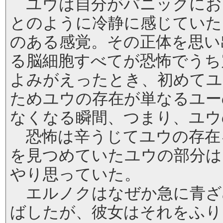
ユウは自分がパニックにお
とのように冷静に感じていた
のある感覚。その正体を思い
る脳細胞すべてが恐怖でうち
よみがえったとき、初めてユ
ためユウの存在が単なるユー
なくなる瞬間、つまり、ユウ
恐怖は辛うじてユウの存在
を見つめていたユウの部分は
やり思っていた。
エルノクはなぜか急に青ざ
ばしたが、彼女はそれをふり