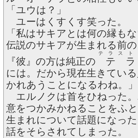
「ユウは？」
ユーはくすくす笑った。
「私はサキアとは何の縁もな
伝説のサキアが生まれる前の
テラスト
『彼』の方は純正の
テ ラ
には。だから現在生きている
かれあうことになるわね。」
エルノクは首をひねった。
意をつかみかねることをふと
生まれについて話題になった
話をそらされてしまった。