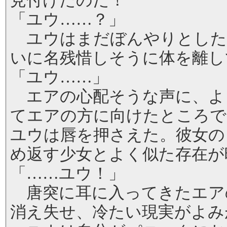
「ユウ……？」
ユウはまだぼんやりとした
いに名残惜しそうに体を離し
「ユウ……」
エアの心配そうな声に、よ
てエアの方に向けたところで
ユウは唇を押さえた。彼女の
め返す少女とよく似た存在が
「……ユウ！」
唐突に耳に入ってきたエア
消え失せ、冷たい現実がよみ