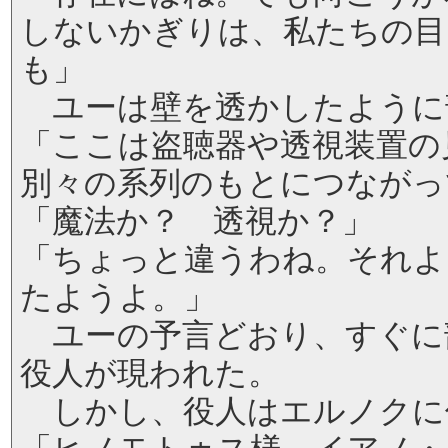
しないかぎりは、私たちの目
も」
ユーは壁を透かしたように
「ここは盗聴器や透視装置の
別々の系列のもとにつながっ
「魔法か？ 透視か？」
「ちょっと違うわね。それよ
たようよ。」
ユーの予言どおり、すぐに
役人が現われた。
しかし、役人はエルノクに