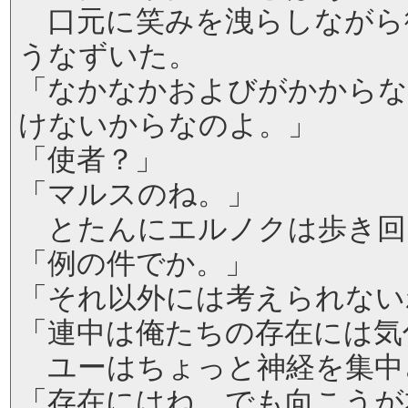
口元に笑みを洩らしながら
うなずいた。
「なかなかおよびがかからな
けないからなのよ。」
「使者？」
「マルスのね。」
とたんにエルノクは歩き回
「例の件でか。」
「それ以外には考えられない
「連中は俺たちの存在には気
ユーはちょっと神経を集中
「存在にはね。でも向こうが