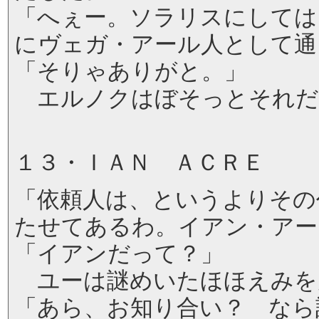
「へぇー。ソラリスにしては
にヴェガ・アール人として通
「そりゃありがと。」
エルノクはぼそっとそれだ
１３・ＩＡＮ ＡＣＲＥ
「依頼人は、というよりその
たせてあるわ。イアン・アー
「イアンだって？」
ユーは謎めいたほほえみを
「あら、お知り合い？ なら