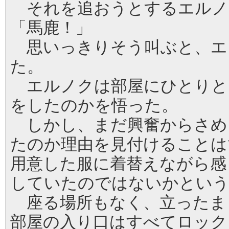
それを追おうとするエルノ
「馬鹿！」
思いっきりそう叫ぶと、エ
た。
エルノクは部屋にひとりと
をしたのかを悟った。
しかし、まだ興奮からさめ
たのか理由を見付けることは
用意した服に着替えながら感
していたのではないかという
座る場所もなく、立ったま
部屋の入り口はすべてロック