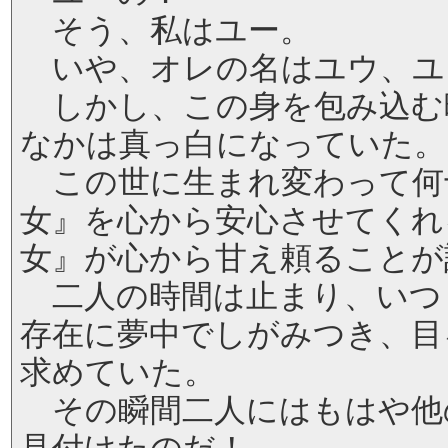
そう、私はユー。
いや、オレの名はユウ、ユ
しかし、この身を包み込む
なかは真っ白になっていた。
この世に生まれ変わって何
女』を心から安心させてくれ
女』が心から甘え頼ることが
二人の時間は止まり、いつ
存在に夢中でしがみつき、目
求めていた。
その瞬間二人にはもはや他
見付けたのだ！